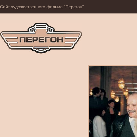
Сайт художественного фильма "Перегон"