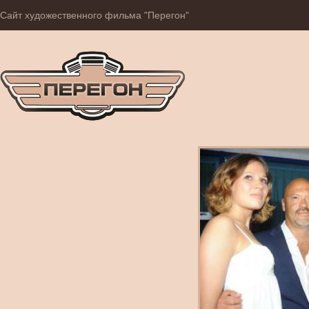
Сайт художественного фильма "Перегон"