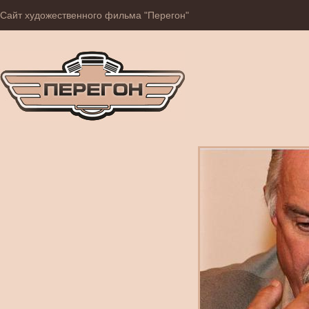
Сайт художественного фильма "Перегон"