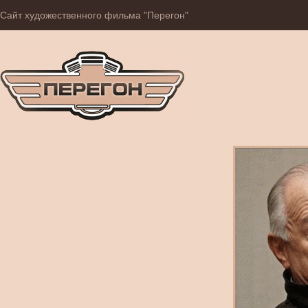
Сайт художественного фильма "Перегон"