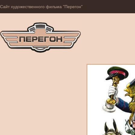
Сайт художественного фильма "Перегон"