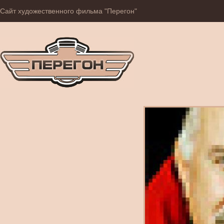
Сайт художественного фильма "Перегон"