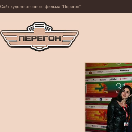
Сайт художественного фильма "Перегон"