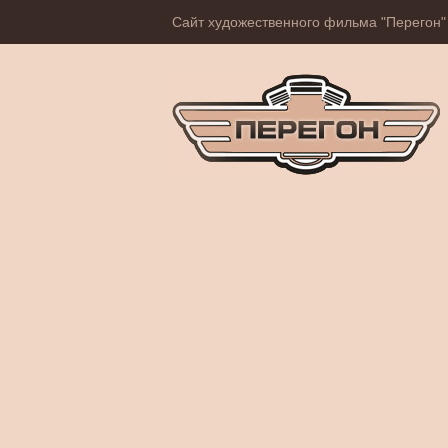
Сайт художественного фильма "Перегон"