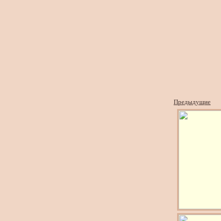
Предыдущие