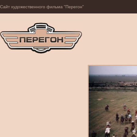
Сайт художественного фильма "Перегон"