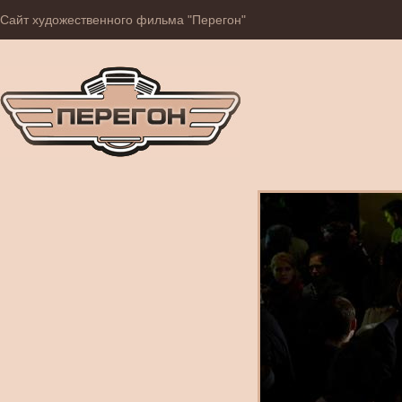
Сайт художественного фильма "Перегон"