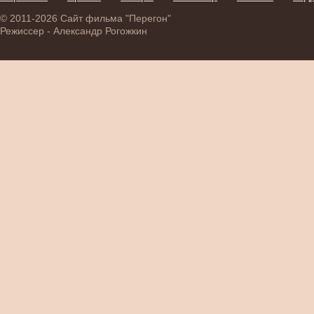
© 2011-2026 Сайт фильма "Перегон"
Режиссер - Александр Рогожкин