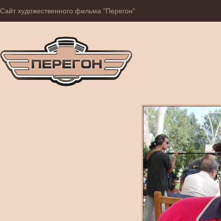
Сайт художественного фильма "Перегон"