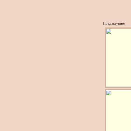
Предыдущие