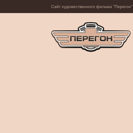
Сайт художественного фильма "Перегон"