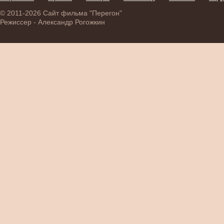
© 2011-2026 Сайт фильма "Перегон"
Режиссер - Александр Рогожкин