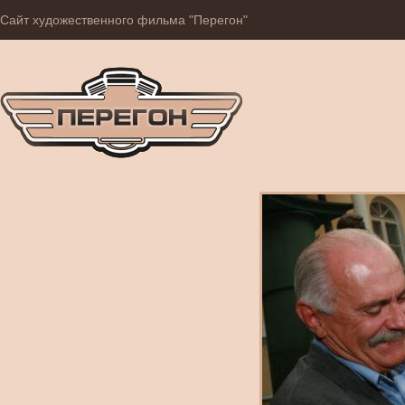
Сайт художественного фильма "Перегон"