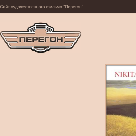
Сайт художественного фильма "Перегон"