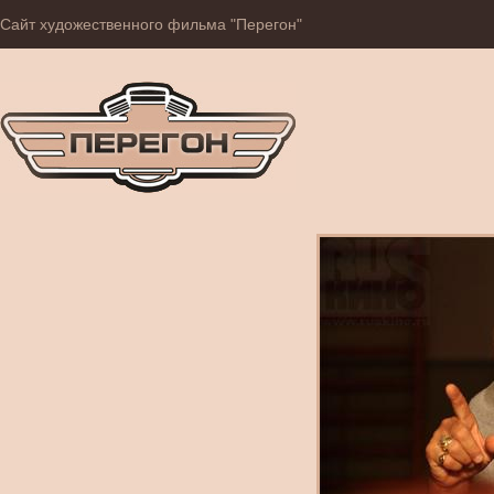
Сайт художественного фильма "Перегон"