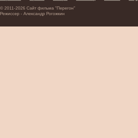
© 2011-2026 Сайт фильма "Перегон"
Режиссер - Александр Рогожкин