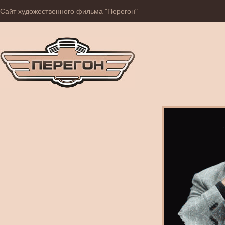
Сайт художественного фильма "Перегон"