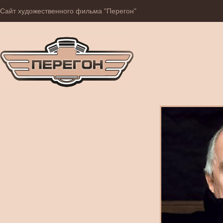
Сайт художественного фильма "Перегон"