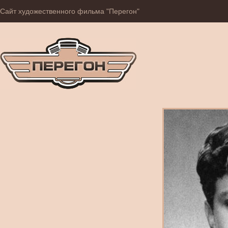
Сайт художественного фильма "Перегон"