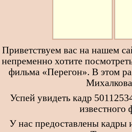
Приветствуем вас на нашем сай
непременно хотите посмотреть
фильма «Перегон». В этом р
Михалкова
Успей увидеть кадр 5011253
известного 
У нас предоставлены кадры и