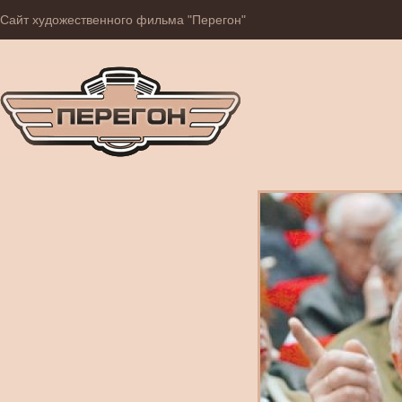
Сайт художественного фильма "Перегон"