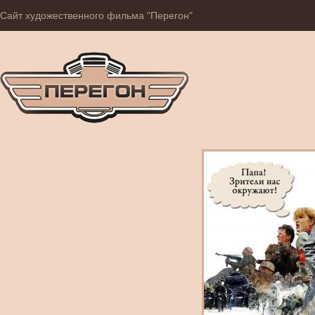
Сайт художественного фильма "Перегон"