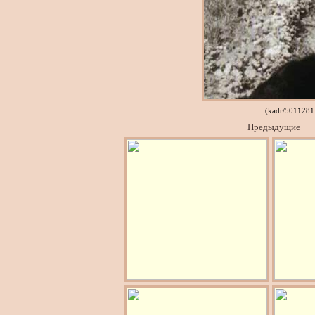
(kadr/5011281
Предыдущие