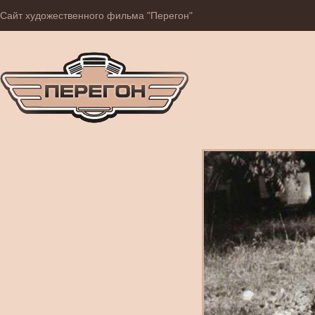
Сайт художественного фильма "Перегон"