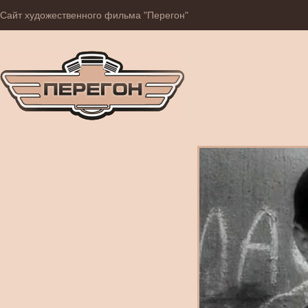
Сайт художественного фильма "Перегон"