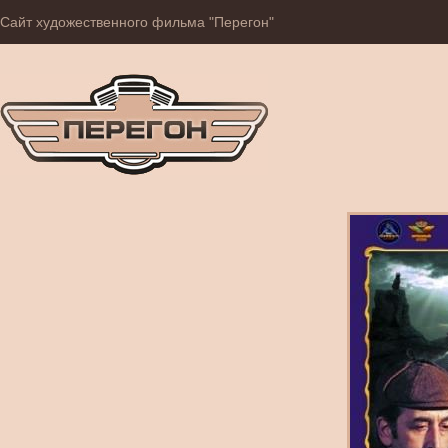
Сайт художественного фильма "Перегон"