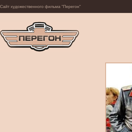
Сайт художественного фильма "Перегон"