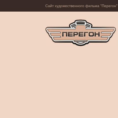
Сайт художественного фильма "Перегон"