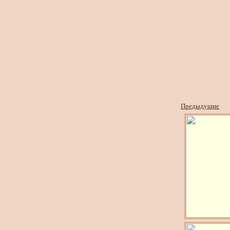
Предыдущие