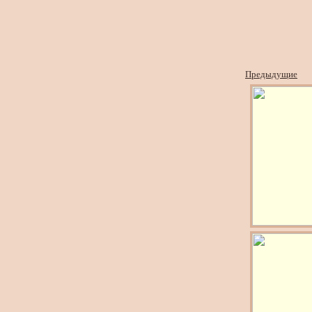
Предыдущие