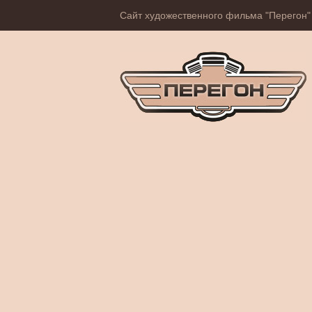
Сайт художественного фильма "Перегон"