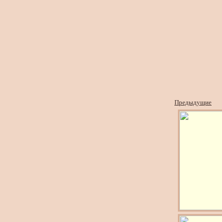
Предыдущие