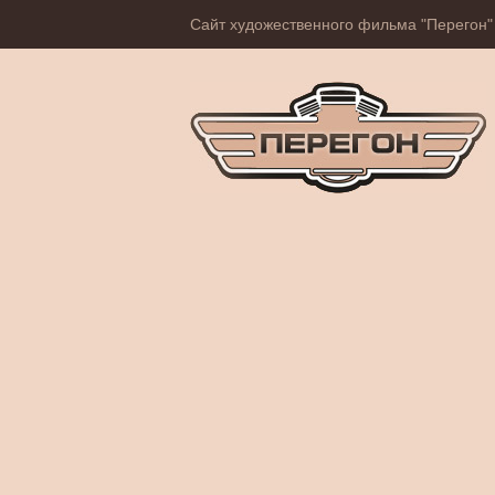
Сайт художественного фильма "Перегон"