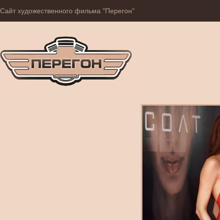
Сайт художественного фильма "Перегон"