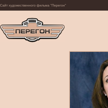
Сайт художественного фильма "Перегон"