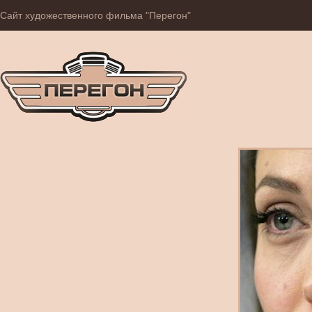
Сайт художественного фильма "Перегон"