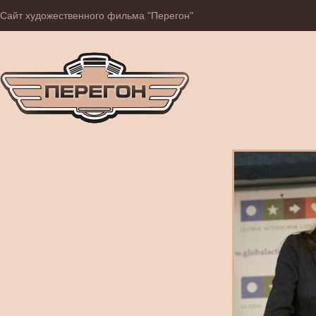
Сайт художественного фильма "Перегон"