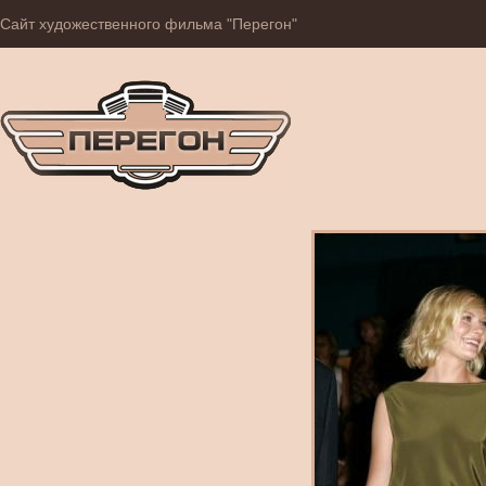
Сайт художественного фильма "Перегон"