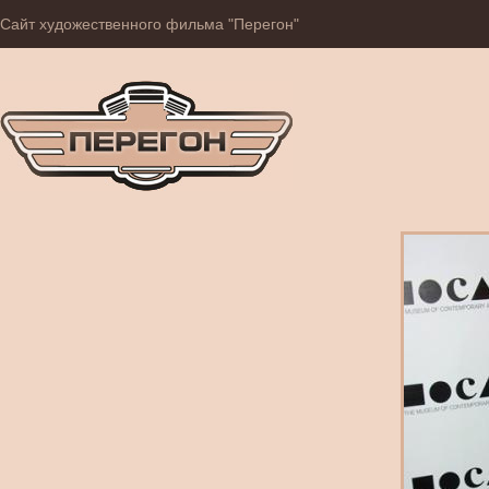
Сайт художественного фильма "Перегон"