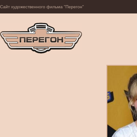
Сайт художественного фильма "Перегон"