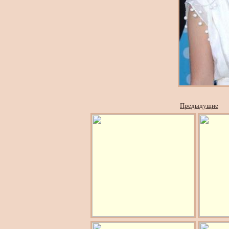
Предыдущие