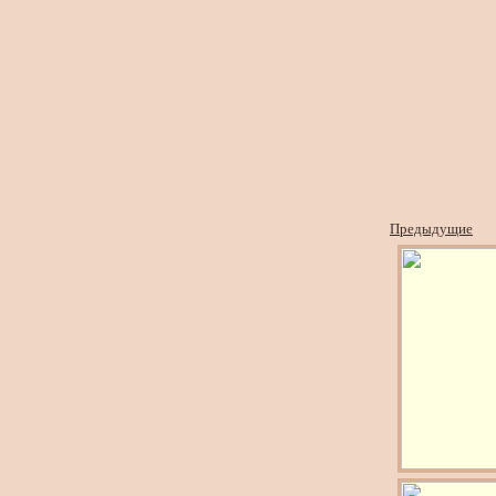
Предыдущие