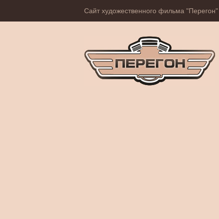
Сайт художественного фильма "Перегон"