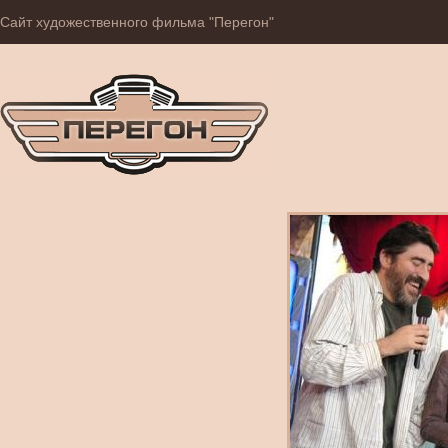
Сайт художественного фильма "Перегон"