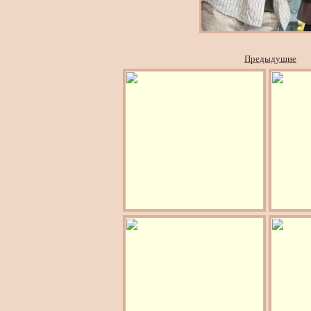
Предыдущие