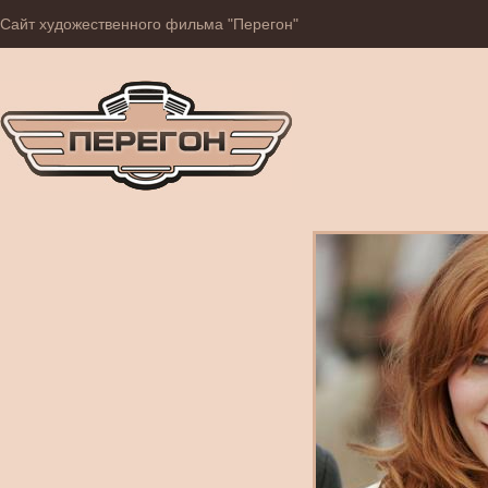
Сайт художественного фильма "Перегон"