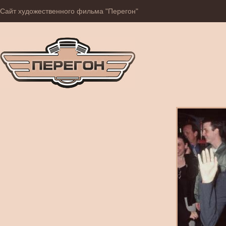
Сайт художественного фильма "Перегон"