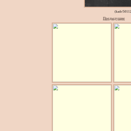
(kadr/5011
Предыдущие