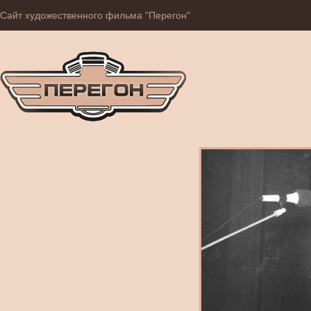
Сайт художественного фильма "Перегон"