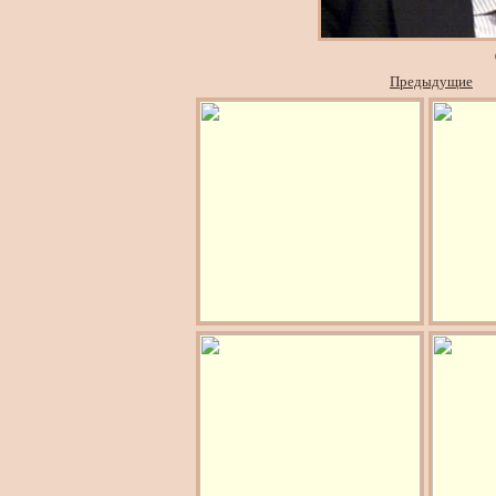
Предыдущие