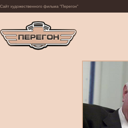
Сайт художественного фильма "Перегон"