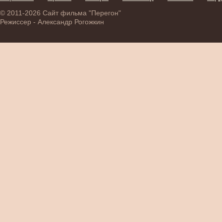
© 2011-2026 Сайт фильма "Перегон"
Режиссер - Александр Рогожкин