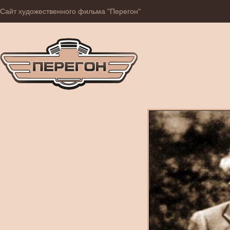
Сайт художественного фильма "Перегон"