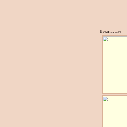
Предыдущие