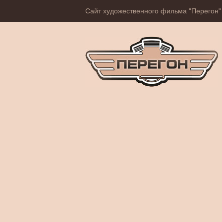
Сайт художественного фильма "Перегон"