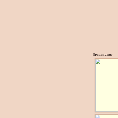
Предыдущие