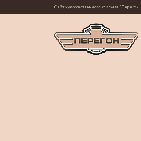
Сайт художественного фильма "Перегон"