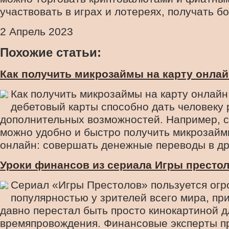
участвовать в играх и лотереях, получать б
2 Апрель 2023
Похожие статьи:
Как получить микрозаймы на карту онла
Как получить микрозаймы на карту онлай
дебетовый карты способно дать человеку 
дополнительных возможностей. Например, 
можно удобно и быстро получить микрозайм
онлайн: совершать денежные переводы в дру
Уроки финансов из сериала Игры престо
Сериал «Игры Престолов» пользуется ог
популярностью у зрителей всего мира, при
давно перестал быть просто кинокартиной д
времяпровождения. Финансовые эксперты п