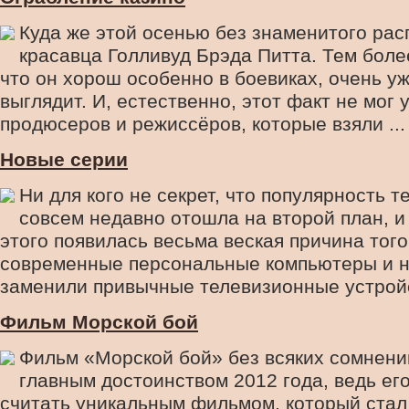
Куда же этой осенью без знаменитого рас
красавца Голливуд Брэда Питта. Тем боле
что он хорош особенно в боевиках, очень у
выглядит. И, естественно, этот факт не мог 
продюсеров и режиссёров, которые взяли ...
Новые серии
Ни для кого не секрет, что популярность 
совсем недавно отошла на второй план, и
этого появилась весьма веская причина того
современные персональные компьютеры и н
заменили привычные телевизионные устройст
Фильм Морской бой
Фильм «Морской бой» без всяких сомнени
главным достоинством 2012 года, ведь ег
считать уникальным фильмом, который ста