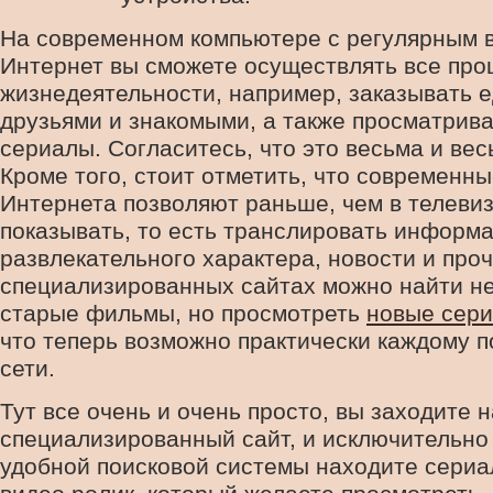
На современном компьютере с регулярным 
Интернет вы сможете осуществлять все про
жизнедеятельности, например, заказывать е
друзьями и знакомыми, а также просматрив
сериалы. Согласитесь, что это весьма и вес
Кроме того, стоит отметить, что современн
Интернета позволяют раньше, чем в телеви
показывать, то есть транслировать информ
развлекательного характера, новости и проч
специализированных сайтах можно найти не
старые фильмы, но просмотреть
новые сер
что теперь возможно практически каждому 
сети.
Тут все очень и очень просто, вы заходите н
специализированный сайт, и исключительно
удобной поисковой системы находите сериа